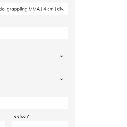
Telefoon*