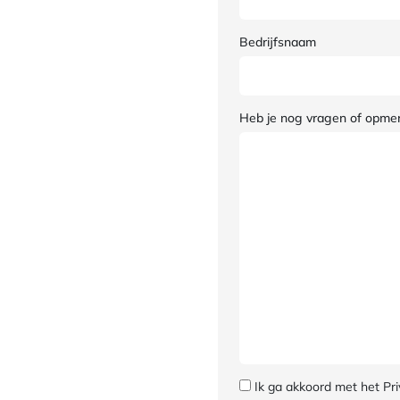
Bedrijfsnaam
Heb je nog vragen of opme
Ik ga akkoord met het Pri