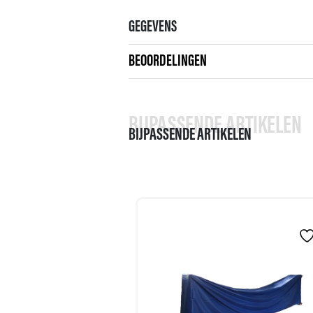
GEGEVENS
BEOORDELINGEN
BIJPASSENDE ARTIKELEN
BIJPASSENDE ARTIKELEN