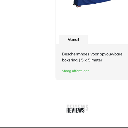
Vanaf
Beschermhoes voor opvouwbare
boksring | 5 x 5 meter
Vraag offerte aan
REVIEWS
REVIEWS