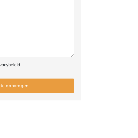
vacybeleid