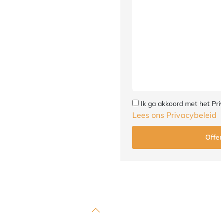
Ik ga akkoord met het Pri
Lees ons Privacybeleid