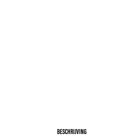
BESCHRIJVING