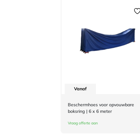
Vanaf
Beschermhoes voor opvouwbare
boksring | 6 x 6 meter
Vraag offerte aan