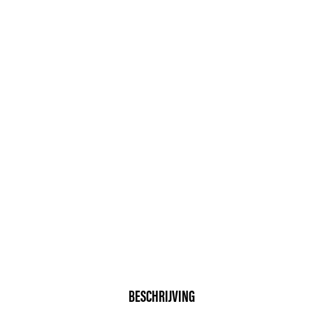
BESCHRIJVING