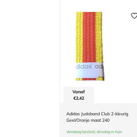
Vanaf
€
2,42
Adidas Judoband Club 2-kleurig
Geel/Oranje maat 240
Vandaag besteld, dinsdag in huis