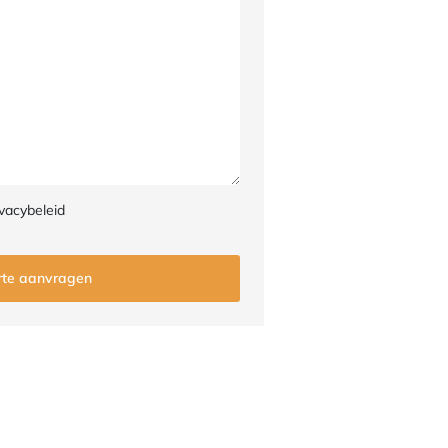
vacybeleid