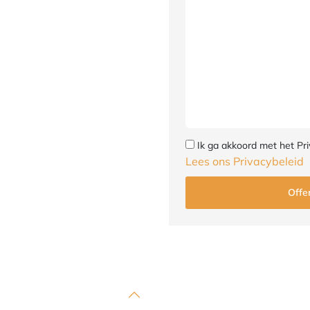
Ik ga akkoord met het Pri
Lees ons Privacybeleid