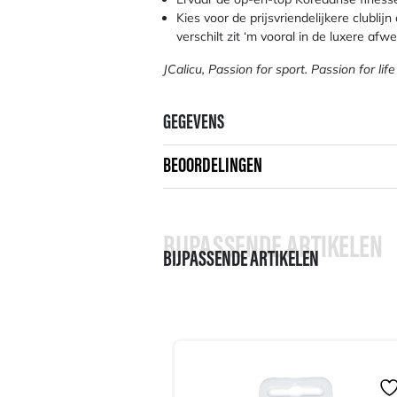
Kies voor de prijsvriendelijkere clublijn
verschilt zit ‘m vooral in de luxere afwe
JCalicu, Passion for sport. Passion for life
GEGEVENS
BEOORDELINGEN
BIJPASSENDE ARTIKELEN
BIJPASSENDE ARTIKELEN