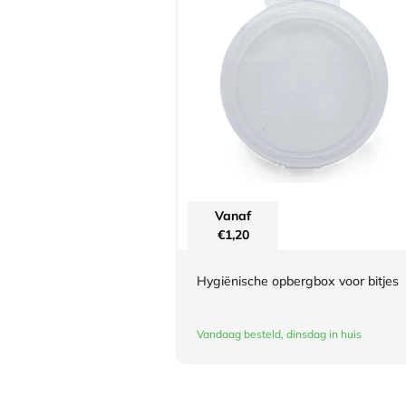
Vanaf
€
1,20
Hygiënische opbergbox voor bitjes
Vandaag besteld, dinsdag in huis