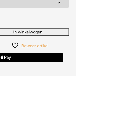
In winkelwagen
Bewaar artikel