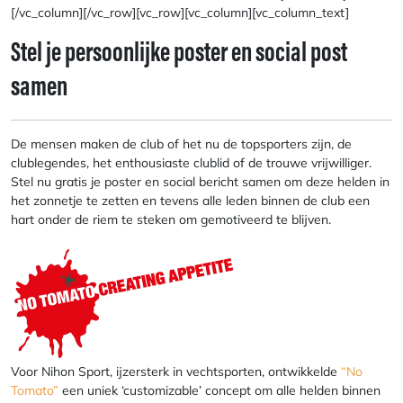
[/vc_column][/vc_row][vc_row][vc_column][vc_column_text]
Stel je persoonlijke poster en social post
samen
De mensen maken de club of het nu de topsporters zijn, de
clublegendes, het enthousiaste clublid of de trouwe vrijwilliger.
Stel nu gratis je poster en social bericht samen om deze helden in
het zonnetje te zetten en tevens alle leden binnen de club een
hart onder de riem te steken om gemotiveerd te blijven.
Voor Nihon Sport, ijzersterk in vechtsporten, ontwikkelde
“No
Tomato”
een uniek ‘customizable’ concept om alle helden binnen