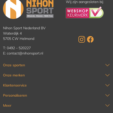
Wij zijn aangesloten bij
Nihon Sport Nederland BV
Waterdijk 4
5705 CW Helmond
T:
0492 – 520227
E:
contact@nihonsport.nl
Onze sporten
Onze merken
Klantenservice
Personaliseren
Meer