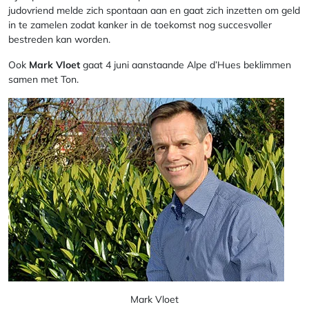
judovriend melde zich spontaan aan en gaat zich inzetten om geld
in te zamelen zodat kanker in de toekomst nog succesvoller
bestreden kan worden.
Ook
Mark Vloet
gaat 4 juni aanstaande Alpe d’Hues beklimmen
samen met Ton.
Mark Vloet