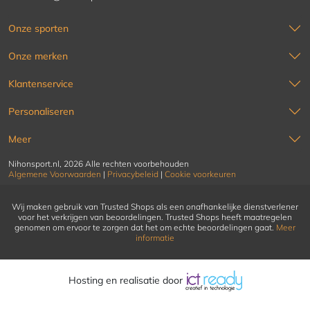
Onze sporten
Onze merken
Klantenservice
Personaliseren
Meer
Nihonsport.nl, 2026 Alle rechten voorbehouden
Algemene Voorwaarden
|
Privacybeleid
|
Cookie voorkeuren
Wij maken gebruik van Trusted Shops als een onafhankelijke dienstverlener
voor het verkrijgen van beoordelingen. Trusted Shops heeft maatregelen
genomen om ervoor te zorgen dat het om echte beoordelingen gaat.
Meer
informatie
Hosting en realisatie door