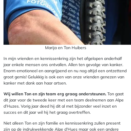
Marija en Ton Huibers
In mijn vrienden en kennissenkring zijn het afgelopen anderhalf
jaar enkele mensen ons ontvallen. Allen ten gevolge van kanker.
Enorm emotioneel en aangrijpend en nu nog altijd een ontzettend
groot gemis! Gelukkig is ook een van onze vrienden genezen van
kanker met dank aan haar artsen.
Wij willen Ton en zijn team erg graag ondersteunen.
Ton gaat
dit jaar voor de tweede keer met een team deelnemen aan Alpe
d’Huzes. Vorig jaar deed hij dit al met bijzonder veel inzet en
succes en dit jaar wil hij het graag overtreffen.
Niet alleen Ton en zijn familie en kennissenkring zullen present
zijn op de indrukwekkende Alpe d’Hues maar ook een andere