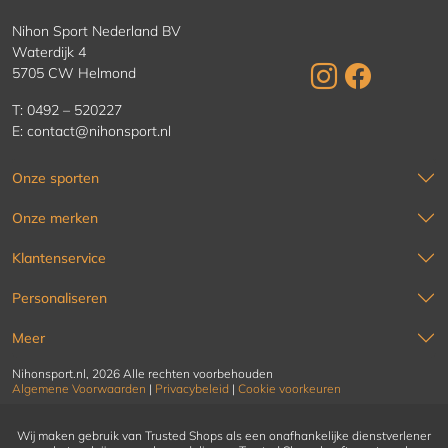
Nihon Sport Nederland BV
Waterdijk 4
5705 CW Helmond
T:
0492 – 520227
E:
contact@nihonsport.nl
Onze sporten
Onze merken
Klantenservice
Personaliseren
Meer
Nihonsport.nl, 2026 Alle rechten voorbehouden
Algemene Voorwaarden
|
Privacybeleid
|
Cookie voorkeuren
Wij maken gebruik van Trusted Shops als een onafhankelijke dienstverlener