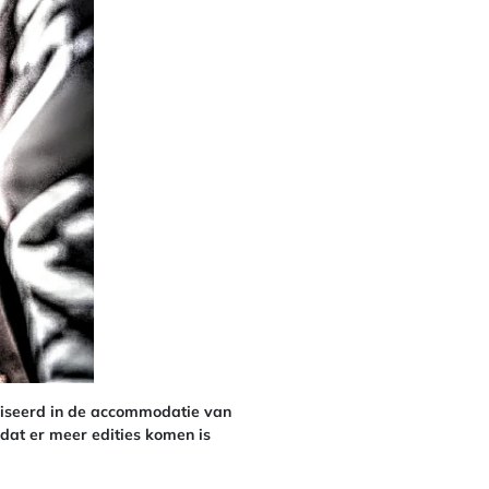
iseerd in de accommodatie van
 dat er meer edities komen is