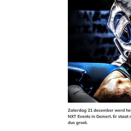
Zaterdag 21 december werd het
NXT Events in Gemert. Er staat n
dus groot.