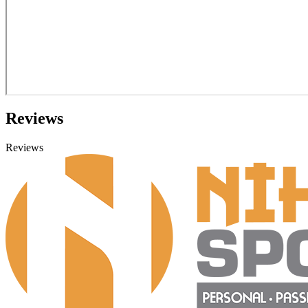
Reviews
Reviews