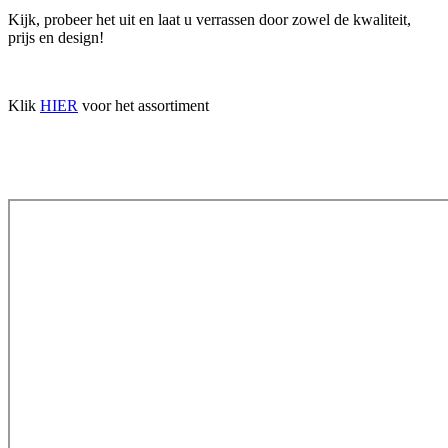
Kijk, probeer het uit en laat u verrassen door zowel de kwaliteit,
prijs en design!
Klik
HIER
voor het assortiment