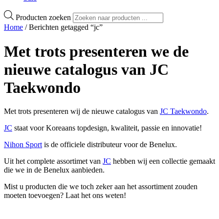
Producten zoeken
Home
/ Berichten getagged “jc”
Met trots presenteren we de
nieuwe catalogus van JC
Taekwondo
Met trots presenteren wij de nieuwe catalogus van
JC Taekwondo
.
JC
staat voor Koreaans topdesign, kwaliteit, passie en innovatie!
Nihon Sport
is de officiele distributeur voor de Benelux.
Uit het complete assortimet van
JC
hebben wij een collectie gemaakt
die we in de Benelux aanbieden.
Mist u producten die we toch zeker aan het assortiment zouden
moeten toevoegen? Laat het ons weten!