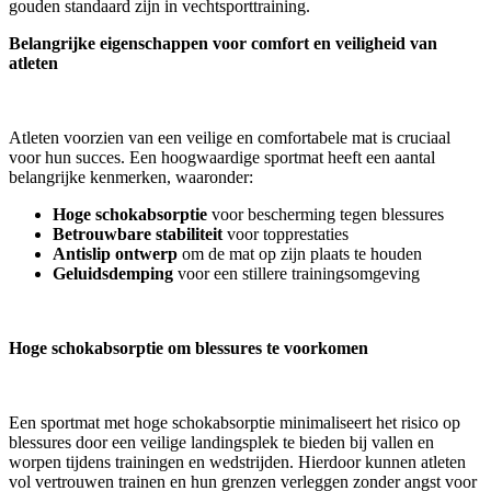
gouden standaard zijn in vechtsporttraining.
Belangrijke eigenschappen voor comfort en veiligheid van
atleten
Atleten voorzien van een veilige en comfortabele mat is cruciaal
voor hun succes. Een hoogwaardige sportmat heeft een aantal
belangrijke kenmerken, waaronder:
Hoge schokabsorptie
voor bescherming tegen blessures
Betrouwbare stabiliteit
voor topprestaties
Antislip ontwerp
om de mat op zijn plaats te houden
Geluidsdemping
voor een stillere trainingsomgeving
Hoge schokabsorptie om blessures te voorkomen
Een sportmat met hoge schokabsorptie minimaliseert het risico op
blessures door een veilige landingsplek te bieden bij vallen en
worpen tijdens trainingen en wedstrijden. Hierdoor kunnen atleten
vol vertrouwen trainen en hun grenzen verleggen zonder angst voor