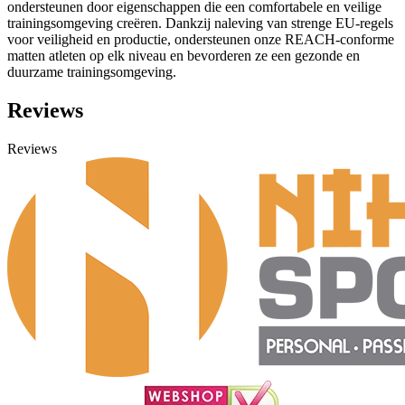
ondersteunen door eigenschappen die een comfortabele en veilige
trainingsomgeving creëren. Dankzij naleving van strenge EU-regels
voor veiligheid en productie, ondersteunen onze REACH-conforme
matten atleten op elk niveau en bevorderen ze een gezonde en
duurzame trainingsomgeving.
Reviews
Reviews