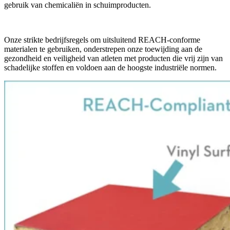
gebruik van chemicaliën in schuimproducten.
Onze strikte bedrijfsregels om uitsluitend REACH-conforme
materialen te gebruiken, onderstrepen onze toewijding aan de
gezondheid en veiligheid van atleten met producten die vrij zijn van
schadelijke stoffen en voldoen aan de hoogste industriële normen.