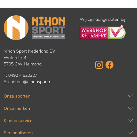
Wij zijn aangesloten bij
Nihon Sport Nederland BV
Waterdijk 4
5705 CW Helmond
T:
0492 – 520227
E:
contact@nihonsport.nl
Onze sporten
Onze merken
Klantenservice
Personaliseren