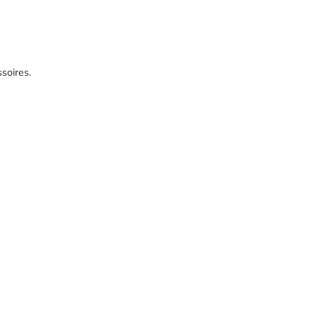
soires.