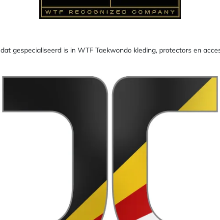
 dat gespecialiseerd is in WTF Taekwondo kleding, protectors en acces