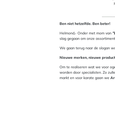
Ben niet hetzelfde. Ben beter!
Helmond,- Onder met mom van
“
slag gegaan om onze assortiment 
We gaan terug naar de slogan 
Nieuwe merken, nieuwe product
Om te realiseren wat we voor og
worden door
specialisten
. Zo zu
markt en voor karate gaan we
Ar