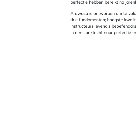
perfectie hebben bereikt na jarenl
Arawaza is ontworpen om te vold
drie fundamenten; hoogste kwalit
instructeurs, evenals beoefenaars
in een zoektocht naar perfectie e