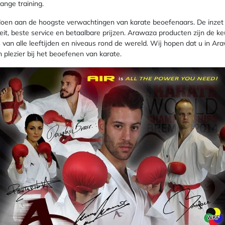
ange training.
oen aan de hoogste verwachtingen van karate beoefenaars. De inzet
eit, beste service en betaalbare prijzen. Arawaza producten zijn de 
 van alle leeftijden en niveaus rond de wereld. Wij hopen dat u in Ar
n plezier bij het beoefenen van karate.