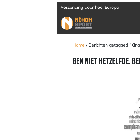
Verzending door heel Europa
Home
/ Berichten getagged “King
BEN NIET HETZELFDE. BE