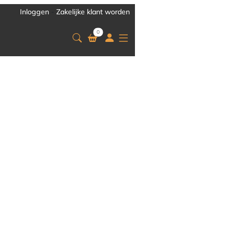
Inloggen
-
Zakelijke klant worden
0