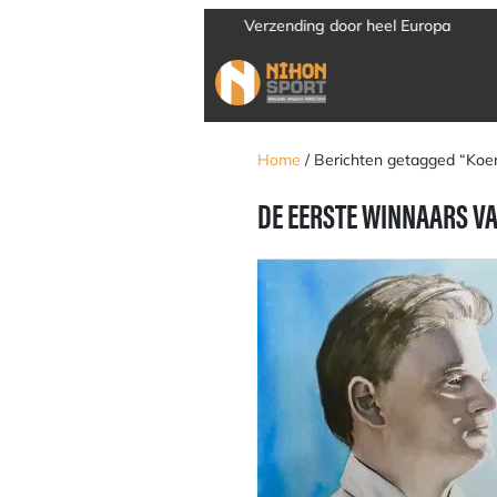
Verzending door heel Europa
Home
/ Berichten getagged “Koe
DE EERSTE WINNAARS VA