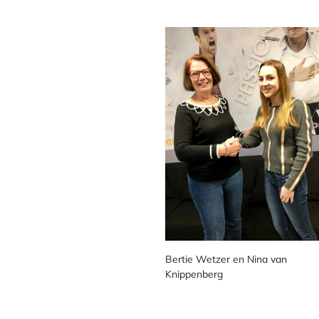
Bertie Wetzer en Nina van
Knippenberg