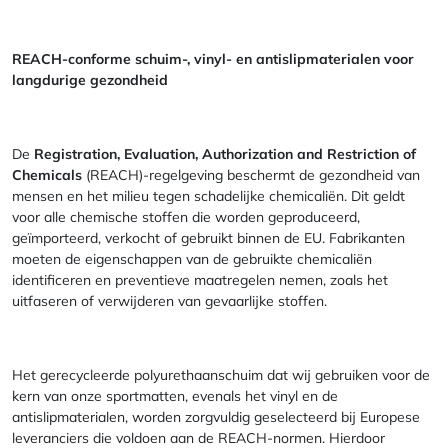
REACH-conforme schuim-, vinyl- en antislipmaterialen voor
langdurige gezondheid
De
Registration, Evaluation, Authorization and Restriction of
Chemicals
(REACH)-regelgeving beschermt de gezondheid van
mensen en het milieu tegen schadelijke chemicaliën. Dit geldt
voor alle chemische stoffen die worden geproduceerd,
geïmporteerd, verkocht of gebruikt binnen de EU. Fabrikanten
moeten de eigenschappen van de gebruikte chemicaliën
identificeren en preventieve maatregelen nemen, zoals het
uitfaseren of verwijderen van gevaarlijke stoffen.
Het gerecycleerde polyurethaanschuim dat wij gebruiken voor de
kern van onze sportmatten, evenals het vinyl en de
antislipmaterialen, worden zorgvuldig geselecteerd bij Europese
leveranciers die voldoen aan de REACH-normen. Hierdoor