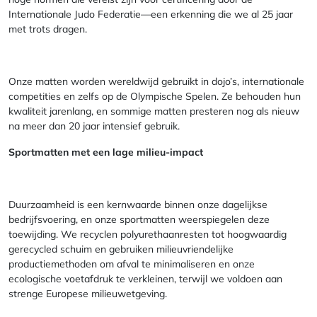
Internationale Judo Federatie—een erkenning die we al 25 jaar
met trots dragen.
Onze matten worden wereldwijd gebruikt in dojo’s, internationale
competities en zelfs op de Olympische Spelen. Ze behouden hun
kwaliteit jarenlang, en sommige matten presteren nog als nieuw
na meer dan 20 jaar intensief gebruik.
Sportmatten met een lage milieu-impact
Duurzaamheid is een kernwaarde binnen onze dagelijkse
bedrijfsvoering, en onze sportmatten weerspiegelen deze
toewijding. We recyclen polyurethaanresten tot hoogwaardig
gerecycled schuim en gebruiken milieuvriendelijke
productiemethoden om afval te minimaliseren en onze
ecologische voetafdruk te verkleinen, terwijl we voldoen aan
strenge Europese milieuwetgeving.