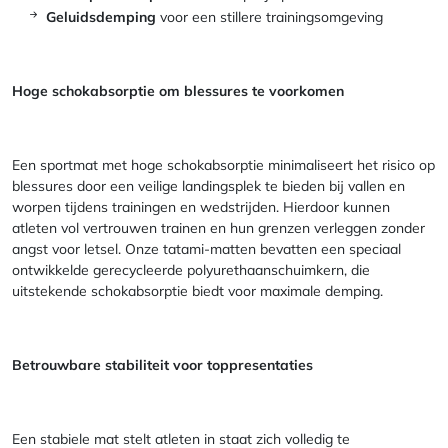
Geluidsdemping
voor een stillere trainingsomgeving
Hoge schokabsorptie om blessures te voorkomen
Een sportmat met hoge schokabsorptie minimaliseert het risico op
blessures door een veilige landingsplek te bieden bij vallen en
worpen tijdens trainingen en wedstrijden. Hierdoor kunnen
atleten vol vertrouwen trainen en hun grenzen verleggen zonder
angst voor letsel. Onze tatami-matten bevatten een speciaal
ontwikkelde gerecycleerde polyurethaanschuimkern, die
uitstekende schokabsorptie biedt voor maximale demping.
Betrouwbare stabiliteit voor toppresentaties
Een stabiele mat stelt atleten in staat zich volledig te