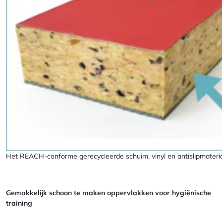
Het REACH-conforme gerecycleerde schuim, vinyl en antislipmateri
Gemakkelijk schoon te maken oppervlakken voor hygiënische
training