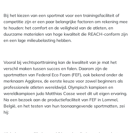
Bij het kiezen van een sportmat voor een trainingsfaciliteit of
competitie zijn er een paar belangrijke factoren om rekening mee
te houden: het comfort en de veiligheid van de atleten, en
duurzame materialen van hoge kwaliteit die REACH-conform zijn
en een lage milieubelasting hebben.
Vooral bij vechtsporttraining kan de kwaliteit van je mat het
verschil maken tussen succes en falen. Daarom zijn de
sportmatten van Federal Eco Foam (FEF), ook bekend onder de
merknaam Agglorex, de eerste keuze voor zowel beginners als
professionele atleten wereldwijd. Olympisch kampioen en
wereldkampioen judo Matthias Casse weet dit uit eigen ervaring.
Na een bezoek aan de productiefaciliteit van FEF in Lommel,
België, en het testen van hun toonaangevende sportmatten, zei
hij: