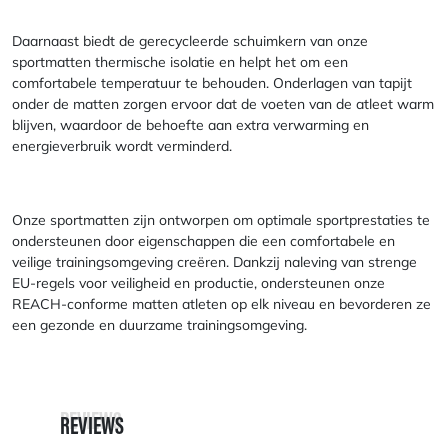
Daarnaast biedt de gerecycleerde schuimkern van onze
sportmatten thermische isolatie en helpt het om een
comfortabele temperatuur te behouden. Onderlagen van tapijt
onder de matten zorgen ervoor dat de voeten van de atleet warm
blijven, waardoor de behoefte aan extra verwarming en
energieverbruik wordt verminderd.
Onze sportmatten zijn ontworpen om optimale sportprestaties te
ondersteunen door eigenschappen die een comfortabele en
veilige trainingsomgeving creëren. Dankzij naleving van strenge
EU-regels voor veiligheid en productie, ondersteunen onze
REACH-conforme matten atleten op elk niveau en bevorderen ze
een gezonde en duurzame trainingsomgeving.
REVIEWS
REVIEWS