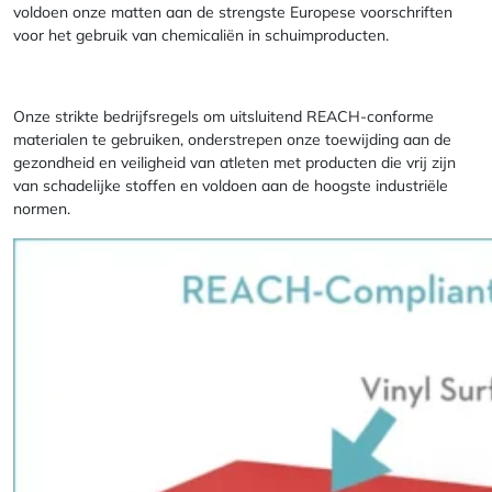
voldoen onze matten aan de strengste Europese voorschriften
voor het gebruik van chemicaliën in schuimproducten.
Onze strikte bedrijfsregels om uitsluitend REACH-conforme
materialen te gebruiken, onderstrepen onze toewijding aan de
gezondheid en veiligheid van atleten met producten die vrij zijn
van schadelijke stoffen en voldoen aan de hoogste industriële
normen.