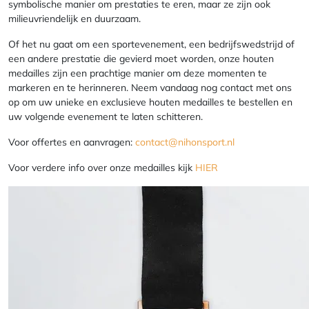
symbolische manier om prestaties te eren, maar ze zijn ook
milieuvriendelijk en duurzaam.
Of het nu gaat om een sportevenement, een bedrijfswedstrijd of
een andere prestatie die gevierd moet worden, onze houten
medailles zijn een prachtige manier om deze momenten te
markeren en te herinneren. Neem vandaag nog contact met ons
op om uw unieke en exclusieve houten medailles te bestellen en
uw volgende evenement te laten schitteren.
Voor offertes en aanvragen:
contact@nihonsport.nl
Voor verdere info over onze medailles kijk
HIER