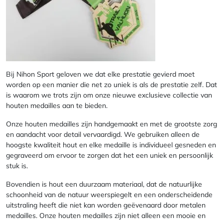
Bij Nihon Sport geloven we dat elke prestatie gevierd moet
worden op een manier die net zo uniek is als de prestatie zelf. Dat
is waarom we trots zijn om onze nieuwe exclusieve collectie van
houten medailles aan te bieden.
Onze houten medailles zijn handgemaakt en met de grootste zorg
en aandacht voor detail vervaardigd. We gebruiken alleen de
hoogste kwaliteit hout en elke medaille is individueel gesneden en
gegraveerd om ervoor te zorgen dat het een uniek en persoonlijk
stuk is.
Bovendien is hout een duurzaam materiaal, dat de natuurlijke
schoonheid van de natuur weerspiegelt en een onderscheidende
uitstraling heeft die niet kan worden geëvenaard door metalen
medailles. Onze houten medailles zijn niet alleen een mooie en