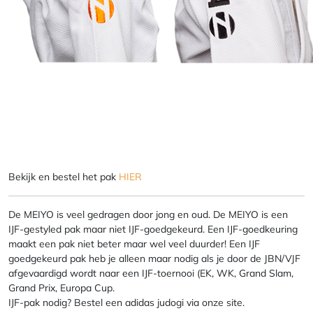
Bekijk en bestel het pak
HIER
De MEIYO is veel gedragen door jong en oud. De MEIYO is een
IJF-gestyled pak maar niet IJF-goedgekeurd. Een IJF-goedkeuring
maakt een pak niet beter maar wel veel duurder! Een IJF
goedgekeurd pak heb je alleen maar nodig als je door de JBN/VJF
afgevaardigd wordt naar een IJF-toernooi (EK, WK, Grand Slam,
Grand Prix, Europa Cup.
IJF-pak nodig? Bestel een adidas judogi via onze site.