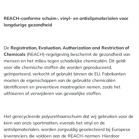
REACH-conforme schuim-, vinyl- en antislipmaterialen voor
langdurige gezondheid
De
Registration, Evaluation, Authorization and Restriction of
Chemicals
(REACH)-regelgeving beschermt de gezondheid van
mensen en het milieu tegen schadelijke chemicaliën. Dit geldt
voor alle chemische stoffen die worden geproduceerd,
geïmporteerd, verkocht of gebruikt binnen de EU. Fabrikanten
moeten de eigenschappen van de gebruikte chemicaliën
identificeren en preventieve maatregelen nemen, zoals het
uitfaseren of verwijderen van gevaarlijke stoffen.
Het gerecycleerde polyurethaanschuim dat wij gebruiken voor de
kern van onze sportmatten, evenals het vinyl en de
antislipmaterialen, worden zorgvuldig geselecteerd bij Europese
leveranciers die voldoen aan de REACH-normen. Hierdoor