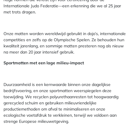
Internationale Judo Federatie—een erkenning die we al 25 jaar
met trots dragen.
Onze matten worden wereldwijd gebruikt in dojo’s, internationale
competities en zelfs op de Olympische Spelen. Ze behouden hun
kwaliteit jarenlang, en sommige matten presteren nog als nieuw
na meer dan 20 jaar intensief gebruik.
Sportmatten met een lage milieu-impact
Duurzaamheid is een kernwaarde binnen onze dagelijkse
bedrijfsvoering, en onze sportmatten weerspiegelen deze
toewijding. We recyclen polyurethaanresten tot hoogwaardig
gerecycled schuim en gebruiken milieuvriendelijke
productiemethoden om afval te minimaliseren en onze
ecologische voetafdruk te verkleinen, terwijl we voldoen aan
strenge Europese milieuwetgeving.