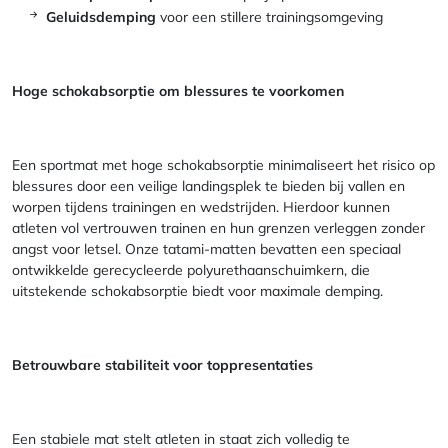
Geluidsdemping
voor een stillere trainingsomgeving
Hoge schokabsorptie om blessures te voorkomen
Een sportmat met hoge schokabsorptie minimaliseert het risico op
blessures door een veilige landingsplek te bieden bij vallen en
worpen tijdens trainingen en wedstrijden. Hierdoor kunnen
atleten vol vertrouwen trainen en hun grenzen verleggen zonder
angst voor letsel. Onze tatami-matten bevatten een speciaal
ontwikkelde gerecycleerde polyurethaanschuimkern, die
uitstekende schokabsorptie biedt voor maximale demping.
Betrouwbare stabiliteit voor toppresentaties
Een stabiele mat stelt atleten in staat zich volledig te