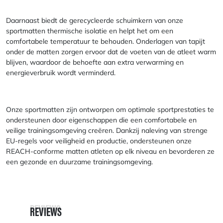
Daarnaast biedt de gerecycleerde schuimkern van onze
sportmatten thermische isolatie en helpt het om een
comfortabele temperatuur te behouden. Onderlagen van tapijt
onder de matten zorgen ervoor dat de voeten van de atleet warm
blijven, waardoor de behoefte aan extra verwarming en
energieverbruik wordt verminderd.
Onze sportmatten zijn ontworpen om optimale sportprestaties te
ondersteunen door eigenschappen die een comfortabele en
veilige trainingsomgeving creëren. Dankzij naleving van strenge
EU-regels voor veiligheid en productie, ondersteunen onze
REACH-conforme matten atleten op elk niveau en bevorderen ze
een gezonde en duurzame trainingsomgeving.
REVIEWS
REVIEWS