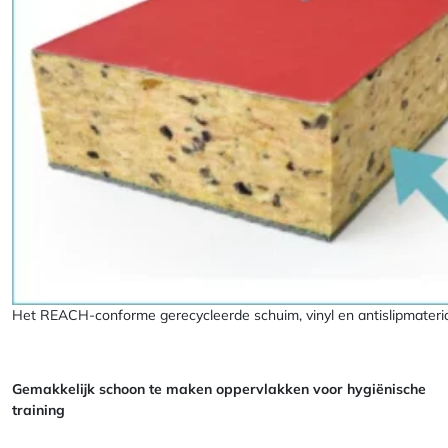
Het REACH-conforme gerecycleerde schuim, vinyl en antislipmateri
Gemakkelijk schoon te maken oppervlakken voor hygiënische
training