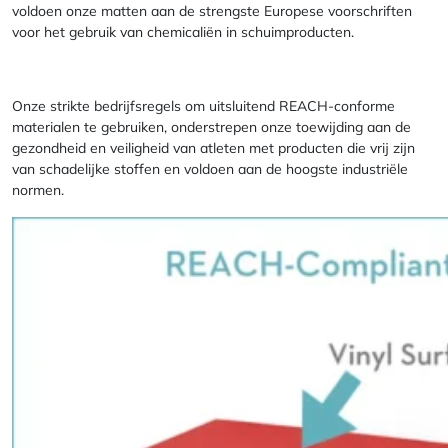
voldoen onze matten aan de strengste Europese voorschriften
voor het gebruik van chemicaliën in schuimproducten.
Onze strikte bedrijfsregels om uitsluitend REACH-conforme
materialen te gebruiken, onderstrepen onze toewijding aan de
gezondheid en veiligheid van atleten met producten die vrij zijn
van schadelijke stoffen en voldoen aan de hoogste industriële
normen.