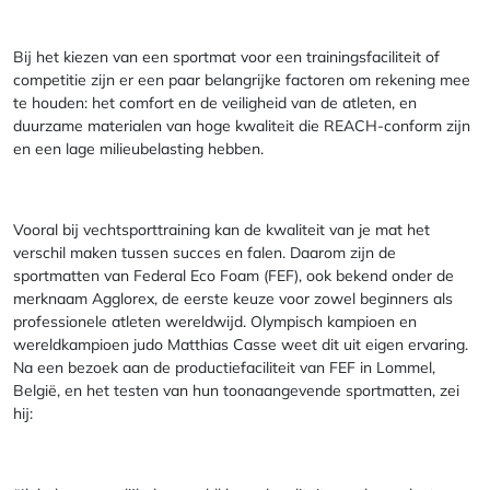
Bij het kiezen van een sportmat voor een trainingsfaciliteit of
competitie zijn er een paar belangrijke factoren om rekening mee
te houden: het comfort en de veiligheid van de atleten, en
duurzame materialen van hoge kwaliteit die REACH-conform zijn
en een lage milieubelasting hebben.
Vooral bij vechtsporttraining kan de kwaliteit van je mat het
verschil maken tussen succes en falen. Daarom zijn de
sportmatten van Federal Eco Foam (FEF), ook bekend onder de
merknaam Agglorex, de eerste keuze voor zowel beginners als
professionele atleten wereldwijd. Olympisch kampioen en
wereldkampioen judo Matthias Casse weet dit uit eigen ervaring.
Na een bezoek aan de productiefaciliteit van FEF in Lommel,
België, en het testen van hun toonaangevende sportmatten, zei
hij: