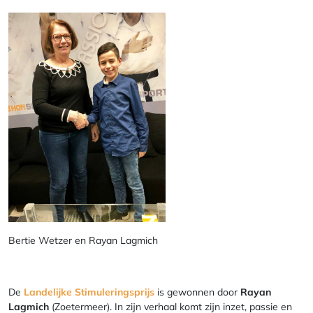
Bertie Wetzer en Rayan Lagmich
De
Landelijke Stimuleringsprijs
is gewonnen door
Rayan
Lagmich
(Zoetermeer). In zijn verhaal komt zijn inzet, passie en