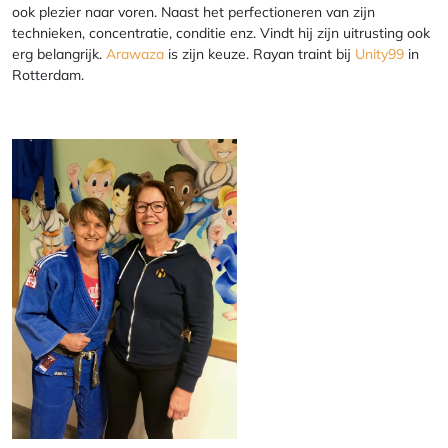
ook plezier naar voren. Naast het perfectioneren van zijn
technieken, concentratie, conditie enz. Vindt hij zijn uitrusting ook
erg belangrijk.
Arawaza
is zijn keuze. Rayan traint bij
Unity99
in
Rotterdam.