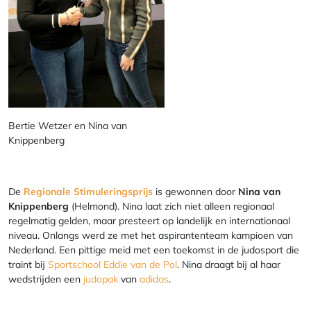
Bertie Wetzer en Nina van
Knippenberg
De
Regionale Stimuleringsprijs
is gewonnen door
Nina van
Knippenberg
(Helmond). Nina laat zich niet alleen regionaal
regelmatig gelden, maar presteert op landelijk en internationaal
niveau. Onlangs werd ze met het aspirantenteam kampioen van
Nederland. Een pittige meid met een toekomst in de judosport die
traint bij
Sportschool Eddie van de Pol
. Nina draagt bij al haar
wedstrijden een
judopak
van
adidas
.