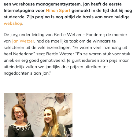
een warehouse managementsysteem. Jan heeft de eerste
Internetpagina voor
Nihon Sport
gemaakt in de tijd dat hij nog
studeerde. Zijn pagina is nog altijd de basis van onze huidige
webshop
.
De jury, onder leiding van Bertie Wetzer – Foederer; de moeder
van
Jan Wetzer
, had de moeilijke taak om de winnaars te
selecteren uit de vele inzendingen. “Er waren veel inzending uit
heel Nederland” zegt Bertie Wetzer “En ze waren stuk voor stuk
uniek en erg goed gemotiveerd. Je gunt iedereen zo’n prijs maar
uiteindelijk zullen we jaarlijks drie prijzen uitreiken ter
nagedachtenis aan Jan.”