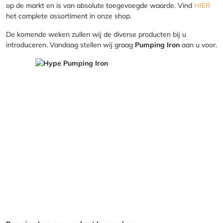
op de markt en is van absolute toegevoegde waarde. Vind
HIER
het complete assortiment in onze shop.
De komende weken zullen wij de diverse producten bij u
introduceren. Vandaag stellen wij graag
Pumping Iron
aan u voor.