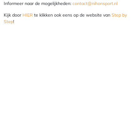
Informeer naar de mogelijkheden:
contact@nihonsport.nl
Kijk door
HIER
te klikken ook eens op de website van
Step by
Step
!