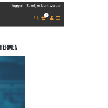
Inloggen
-
Zakelijke klant worden
0
SCHERMEN