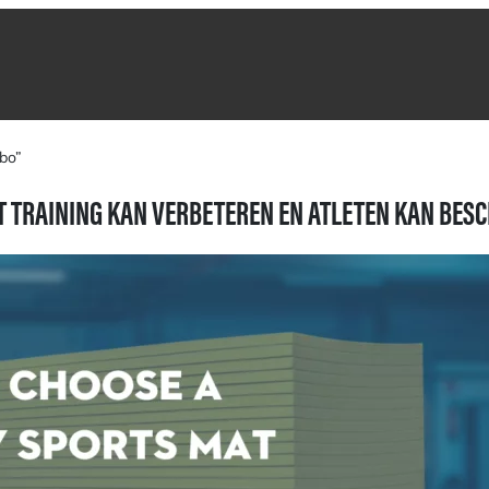
bo”
T TRAINING KAN VERBETEREN EN ATLETEN KAN BE