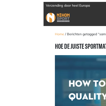
Verzending door heel Europa
Home
/ Berichten getagged “sam
HOE DE JUISTE SPORTMA