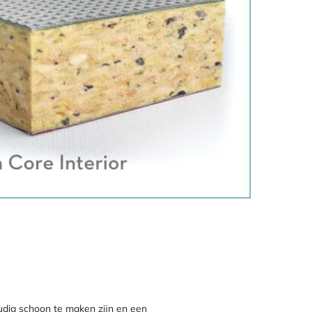
udig schoon te maken zijn en een