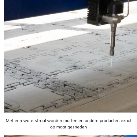
Met een waterstraal worden matten en andere producten exact
op maat gesneden