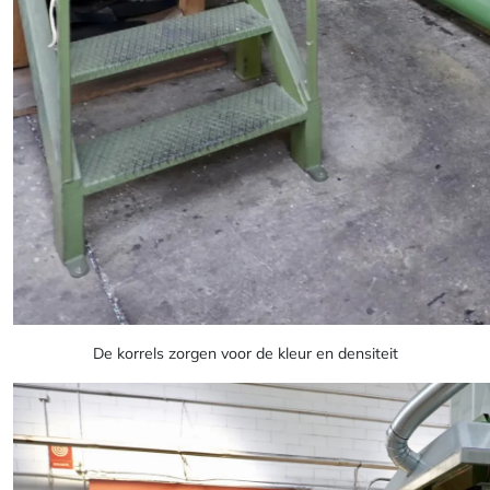
De korrels zorgen voor de kleur en densiteit