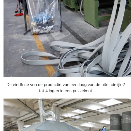
De eindfase van de productie van een laag van de uiteindelijk 2
tot 4 lagen in een puzzelmat