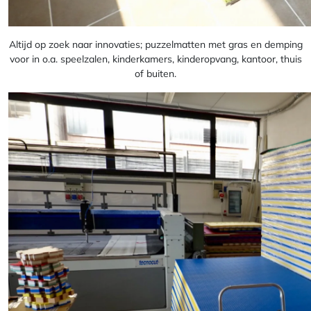
Altijd op zoek naar innovaties; puzzelmatten met gras en demping
voor in o.a. speelzalen, kinderkamers, kinderopvang, kantoor, thuis
of buiten.