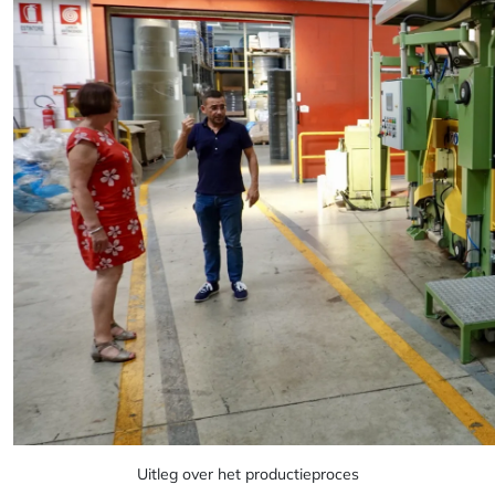
Uitleg over het productieproces