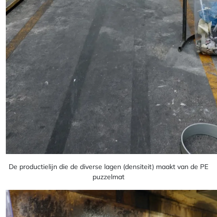
De productielijn die de diverse lagen (densiteit) maakt van de PE
puzzelmat