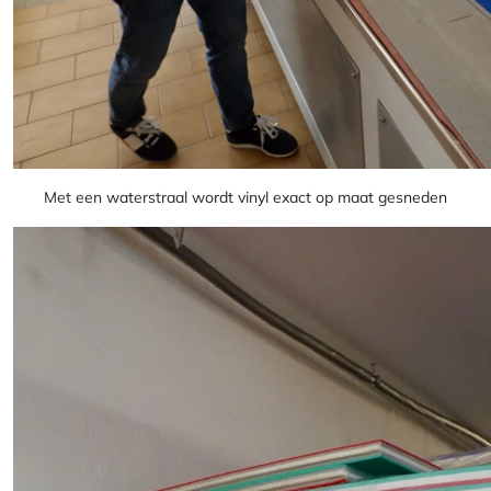
Met een waterstraal wordt vinyl exact op maat gesneden