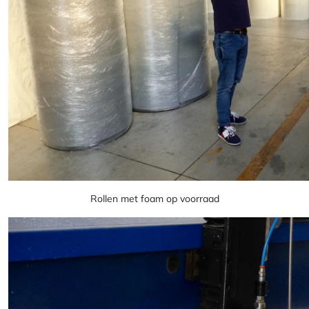
Rollen met foam op voorraad