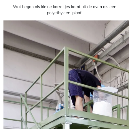
Wat begon als kleine korreltjes komt uit de oven als een
polyethyleen ‘plaat’