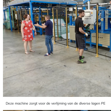
Deze machine zorgt voor de verlijming van de diverse lagen PE