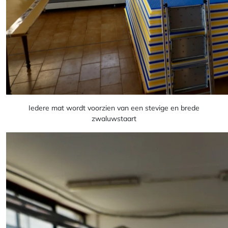
Iedere mat wordt voorzien van een stevige en brede
zwaluwstaart