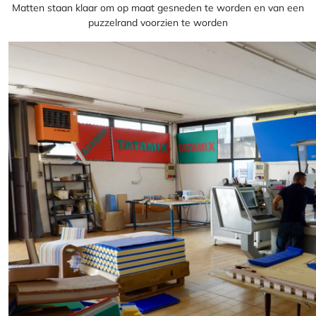
Matten staan klaar om op maat gesneden te worden en van een
puzzelrand voorzien te worden