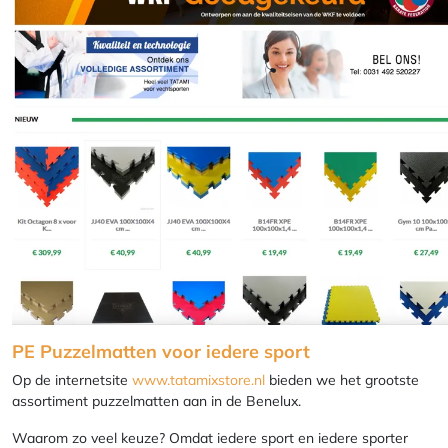
PE Puzzelmatten voor iedere sport
Op de internetsite
www.tatamixstore.nl
bieden we het grootste
assortiment puzzelmatten aan in de Benelux.
Waarom zo veel keuze? Omdat iedere sport en iedere sporter