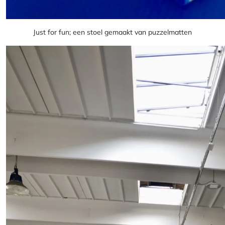
Just for fun; een stoel gemaakt van puzzelmatten