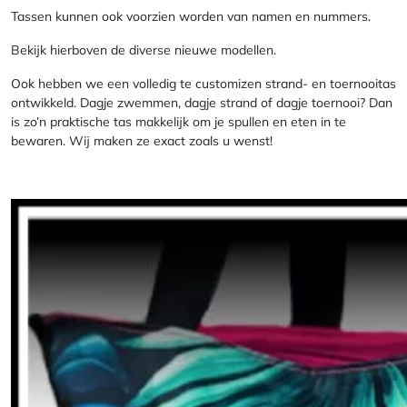
Tassen kunnen ook voorzien worden van namen en nummers.
Bekijk hierboven de diverse nieuwe modellen.
Ook hebben we een volledig te customizen strand- en toernooitas
ontwikkeld. Dagje zwemmen, dagje strand of dagje toernooi? Dan
is zo’n praktische tas makkelijk om je spullen en eten in te
bewaren. Wij maken ze exact zoals u wenst!