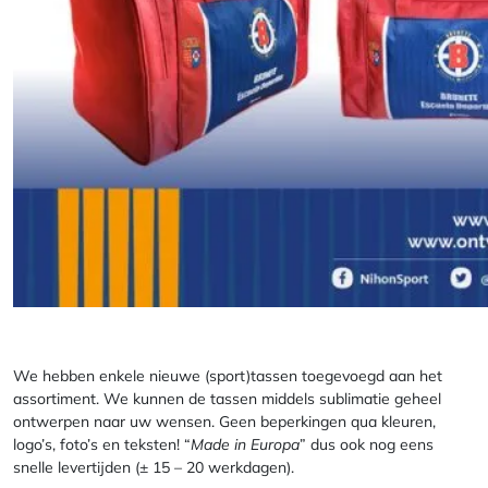
We hebben enkele nieuwe (sport)tassen toegevoegd aan het
assortiment. We kunnen de tassen middels sublimatie geheel
ontwerpen naar uw wensen. Geen beperkingen qua kleuren,
logo’s, foto’s en teksten! “
Made in Europa
” dus ook nog eens
snelle levertijden (± 15 – 20 werkdagen).