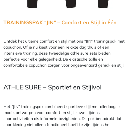
TRAININGSPAK “JIN” – Comfort en Stijl in Één
Ontdek het ultieme comfort en stijl met ons “JIN” trainingspak met
capuchon. Of je nu kiest voor een relaxte dag thuis of een
intensieve training, deze tweedelige athleisure sets bieden
perfectie voor elke gelegenheid. De elastische taille en
comfortabele capuchon zorgen voor ongeëvenaard gemak en stijl.
ATHLEISURE – Sportief en Stijlvol
Het “JIN” trainingspak combineert sportieve stijl met alledaagse
mode, ontworpen voor comfort en stijl, zowel tijdens
sportactiviteiten als informele bezigheden. Dit pak benadrukt dat
sportkleding niet alleen functioneel hoeft te zijn tijdens het