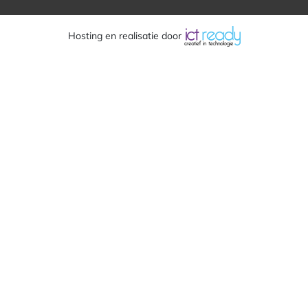
Hosting en realisatie door