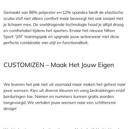
Gemaakt van 88% polyester en 12% spandex biedt de elastische
scuba stof niet alleen comfort maar beweegt het ook soepel met
je lichaam mee. De sneldrogende technologie houd je altijd droog
en comfortabel tijdens het sporten. Ervaar het nieuwe Nihon
Sport “JIN” trainingspak en upgrade jouw activewear met deze
perfecte combinatie van stijl en functionaliteit.
CUSTOMIZEN – Maak Het Jouw Eigen
We leveren het pak niet uit voorraad maar maken het geheel naar
jouw wensen. Kies uit diverse kleuren en voeg bedrukkingen en/of
borduringen toe. Namen en nummers kunnen gratis worden
toegevoegd. We vertalen jouw wensen naar een schitterend
design!