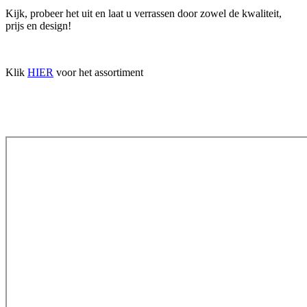
Kijk, probeer het uit en laat u verrassen door zowel de kwaliteit,
prijs en design!
Klik
HIER
voor het assortiment