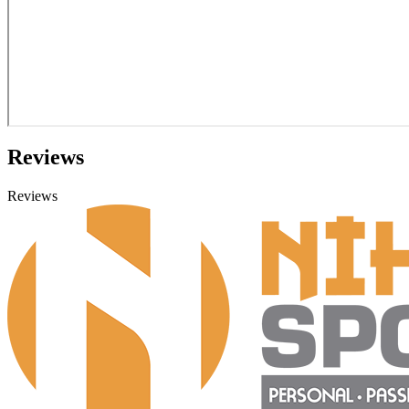
Reviews
Reviews