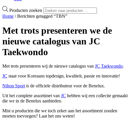
Producten zoeken
Home
/ Berichten getagged “TBN”
Met trots presenteren we de
nieuwe catalogus van JC
Taekwondo
Met trots presenteren wij de nieuwe catalogus van
JC Taekwondo
.
JC
staat voor Koreaans topdesign, kwaliteit, passie en innovatie!
Nihon Sport
is de officiele distributeur voor de Benelux.
Uit het complete assortimet van
JC
hebben wij een collectie gemaakt
die we in de Benelux aanbieden.
Mist u producten die we toch zeker aan het assortiment zouden
moeten toevoegen? Laat het ons weten!