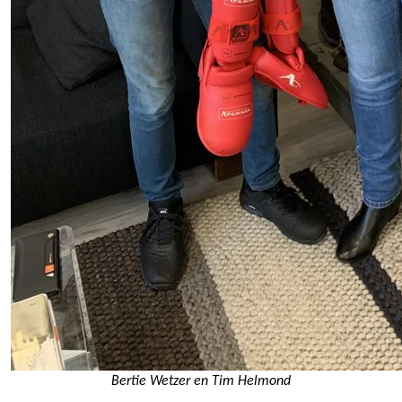
Bertie Wetzer en Tim Helmond