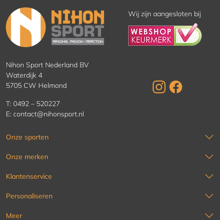
Wij zijn aangesloten bij
Nihon Sport Nederland BV
Waterdijk 4
5705 CW Helmond
T:
0492 – 520227
E:
contact@nihonsport.nl
Onze sporten
Onze merken
Klantenservice
Personaliseren
Meer