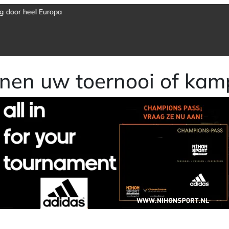
nen uw toernooi of kam