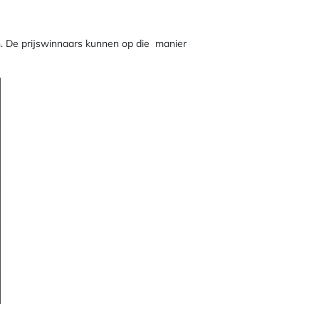
. De prijswinnaars kunnen op die manier