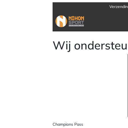
Verzending door heel Europa
Wij ondersteu
Champions Pass