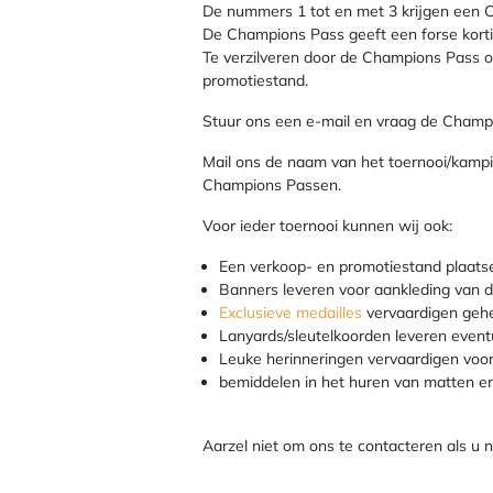
De nummers 1 tot en met 3 krijgen een
De Champions Pass geeft een forse korti
Te verzilveren door de Champions Pass op
promotiestand.
Stuur ons een e-mail en vraag de Champ
Mail ons de naam van het toernooi/kampi
Champions Passen.
Voor ieder toernooi kunnen wij ook:
Een verkoop- en promotiestand plaats
Banners leveren voor aankleding van d
Exclusieve medailles
vervaardigen geh
Lanyards/sleutelkoorden leveren even
Leuke herinneringen vervaardigen voor
bemiddelen in het huren van matten en
Aarzel niet om ons te contacteren als u 