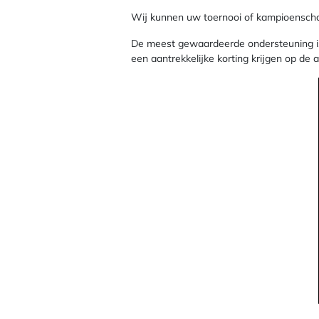
Wij kunnen uw toernooi of kampioenscha
De meest gewaardeerde ondersteuning is
een aantrekkelijke korting krijgen op de a