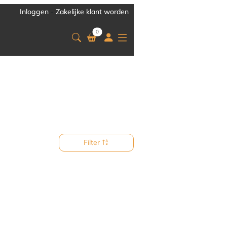
Inloggen
-
Zakelijke klant worden
0
Filter