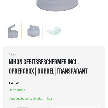
Nihon
NIHON GEBITSBESCHERMER INCL.
OPBERGBOX | DUBBEL |TRANSPARANT
€
4,50
Op voorraad
Vandaag besteld, dinsdag in huis